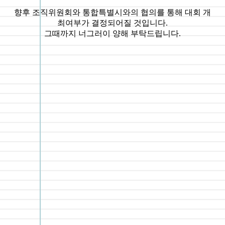
향후 조직위원회와 통합특별시와의 협의를 통해 대회 개
최여부가 결정되어질 것입니다.
그때까지 너그러이 양해 부탁드립니다.