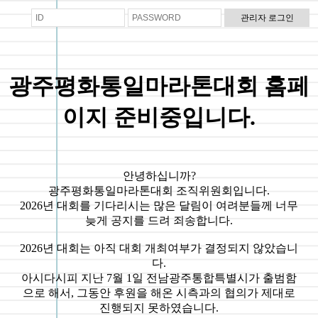
광주평화통일마라톤대회 홈페
이지 준비중입니다.
안녕하십니까?
광주평화통일마라톤대회 조직위원회입니다.
2026년 대회를 기다리시는 많은 달림이 여려분들께 너무
늦게 공지를 드려 죄송합니다.
2026년 대회는 아직 대회 개최여부가 결정되지 않았습니
다.
아시다시피 지난 7월 1일 전남광주통합특별시가 출범함
으로 해서, 그동안 후원을 해온 시측과의 협의가 제대로
진행되지 못하였습니다.