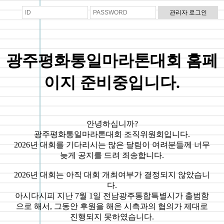
광주평화통일마라톤대회 홈페
이지 준비중입니다.
안녕하십니까?
광주평화통일마라톤대회 조직위원회입니다.
2026년 대회를 기다리시는 많은 달림이 여려분들께 너무
늦게 공지를 드려 죄송합니다.
2026년 대회는 아직 대회 개최여부가 결정되지 않았습니
다.
아시다시피 지난 7월 1일 전남광주통합특별시가 출범함
으로 해서, 그동안 후원을 해온 시측과의 협의가 제대로
진행되지 못하였습니다.