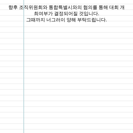
향후 조직위원회와 통합특별시와의 협의를 통해 대회 개
최여부가 결정되어질 것입니다.
그때까지 너그러이 양해 부탁드립니다.