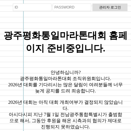
광주평화통일마라톤대회 홈페
이지 준비중입니다.
안녕하십니까?
광주평화통일마라톤대회 조직위원회입니다.
2026년 대회를 기다리시는 많은 달림이 여려분들께 너무
늦게 공지를 드려 죄송합니다.
2026년 대회는 아직 대회 개최여부가 결정되지 않았습니
다.
아시다시피 지난 7월 1일 전남광주통합특별시가 출범함
으로 해서, 그동안 후원을 해온 시측과의 협의가 제대로
진행되지 못하였습니다.