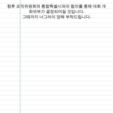
향후 조직위원회와 통합특별시와의 협의를 통해 대회 개
최여부가 결정되어질 것입니다.
그때까지 너그러이 양해 부탁드립니다.