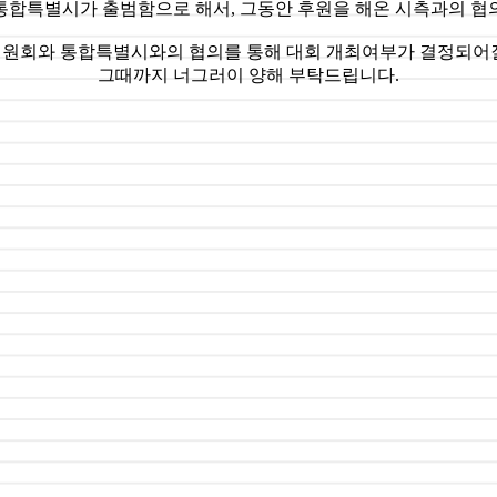
주통합특별시가 출범함으로 해서, 그동안 후원을 해온 시측과의 협
원회와 통합특별시와의 협의를 통해 대회 개최여부가 결정되어
그때까지 너그러이 양해 부탁드립니다.