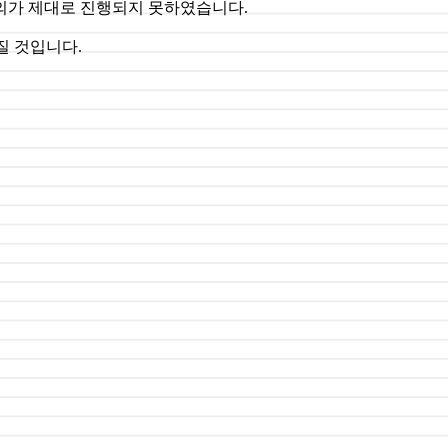
의가 제대로 진행되지 못하였습니다.
질 것입니다.