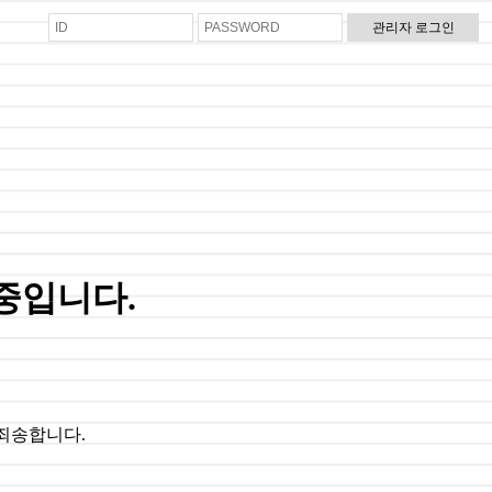
중입니다.
 죄송합니다.