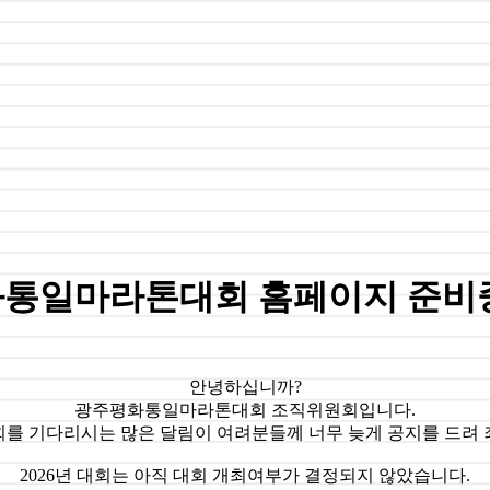
통일마라톤대회 홈페이지 준비
안녕하십니까?
광주평화통일마라톤대회 조직위원회입니다.
대회를 기다리시는 많은 달림이 여려분들께 너무 늦게 공지를 드려
2026년 대회는 아직 대회 개최여부가 결정되지 않았습니다.