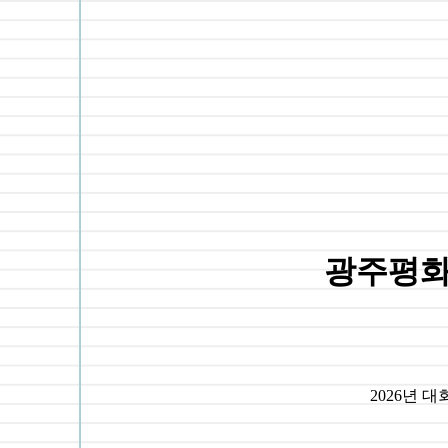
광주평화
2026년 